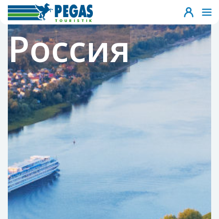
Россия