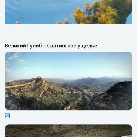
Великий Гуниб – Салтинское ущелье