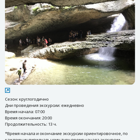
Сезон: круглогодично
Дни проведения экскурсии: ежедневно
Время начала: 07:00
Время окончания: 20:00
Продолжительность: 13 ч.
*Время начала и окончание экскурсии ориентировочное, по
каждому индивидуальному туру время начала экскурсии