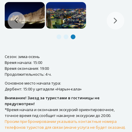
Сезон: зима-осень
Время начала: 15:00
Время окончания: 19:00
Продолжительность: 4 ч.
Основное место начала тура:
Дербент: 15:00 у цитадели «Нарын-кала»
Внимание! Заезд за туристами в гостиницы не
предусмотрен!
*Время начала и окончания экскурсий ориентировочное,
точное время гид сообщит накануне экскурсии до 20:00.
Просим при бронировании указывать контактные номера
телефонов туристов для связи (иначе услуга не будет оказана).