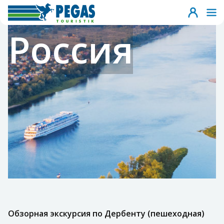
Россия
Обзорная экскурсия по Дербенту (пешеходная)