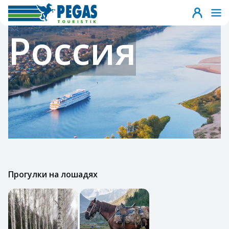
Россия
Прогулки на лошадях