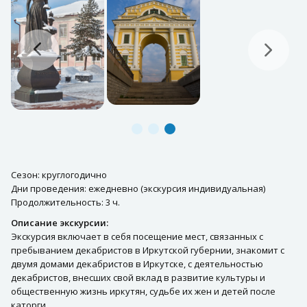
Сезон: круглогодично
Дни проведения: ежедневно (экскурсия индивидуальная)
Продолжительность: 3 ч.
Описание экскурсии:
Экскурсия включает в себя посещение мест, связанных с
пребыванием декабристов в Иркутской губернии, знакомит с
двумя домами декабристов в Иркутске, с деятельностью
декабристов, внесших свой вклад в развитие культуры и
общественную жизнь иркутян, судьбе их жен и детей после
каторги.