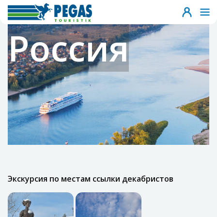
Россия
Экскурсия по местам ссылки декабристов