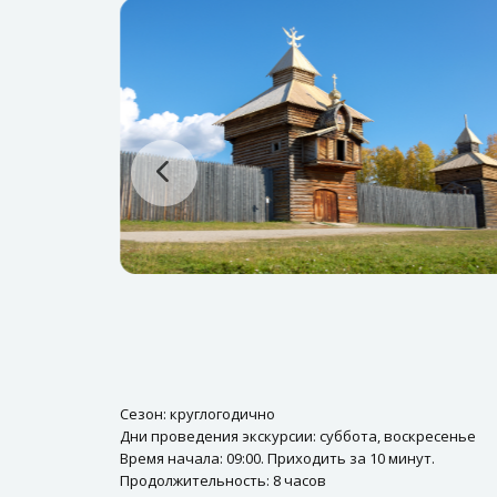
Сезон: круглогодично
Дни проведения экскурсии: суббота, воскресенье
Время начала: 09:00. Приходить за 10 минут.
Продолжительность: 8 часов