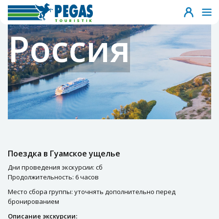
Россия
Поездка в Гуамское ущелье
Дни проведения экскурсии: сб
Продолжительность: 6 часов
Место сбора группы: уточнять дополнительно перед
бронированием
Описание экскурсии: