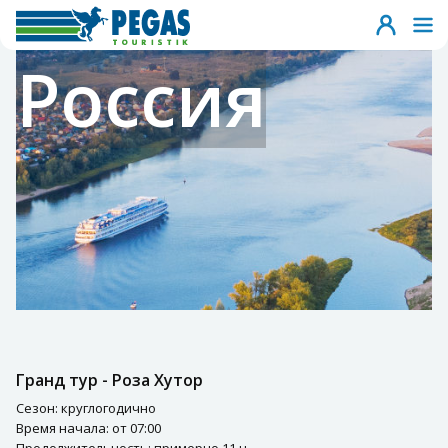
Россия
Гранд тур - Роза Хутор
Сезон: круглогодично
Время начала: от 07:00