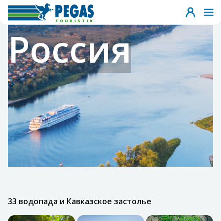
Россия
33 водопада и Кавказское застолье