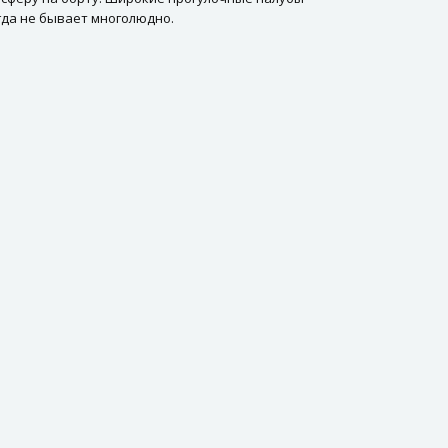
гда не бывает многолюдно.