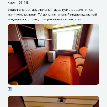
кают: 106–113.
В каюте:
диван двуспальный, душ, туалет, радиоточка,
мини-холодильник, ТV, дополнительный индивидуальный
кондиционер, шкаф, прикроватный столик, стул.