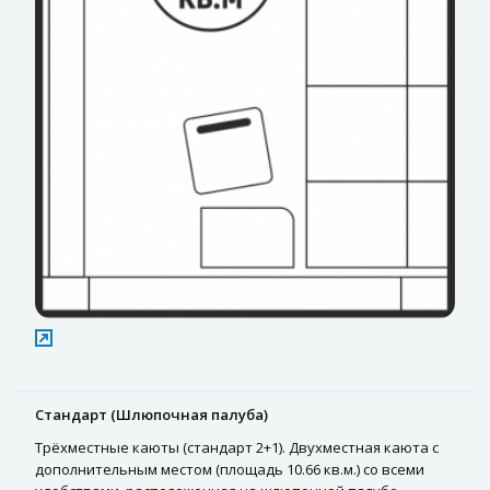
Стандарт (Шлюпочная палуба)
Трёхместные каюты (стандарт 2+1). Двухместная каюта с
дополнительным местом (площадь 10.66 кв.м.) со всеми