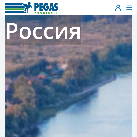
Россия