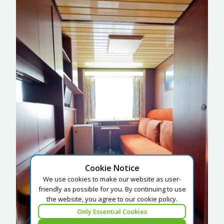
Cookie Notice
We use cookies to make our website as user-
friendly as possible for you. By continuing to use
the website, you agree to our cookie policy.
Only Essential Cookies