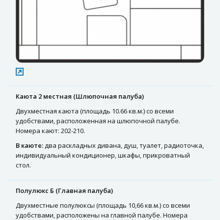
Каюта 2 местная (Шлюпочная палуба)
Двухместная каюта (площадь 10.66 кв.м.) со всеми
удобствами, расположенная на шлюпочной палубе.
Номера кают: 202-210.
В каюте:
два раскладных дивана, душ, туалет, радиоточка,
индивидуальный кондиционер, шкафы, прикроватный
стол.
Полулюкс Б (Главная палуба)
Двухместные полулюксы (площадь 10,66 кв.м.) со всеми
удобствами, расположены на главной палубе. Номера