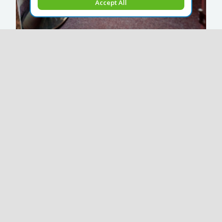
Accept All