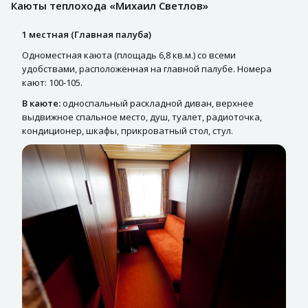
Каюты теплохода «Михаил Светлов»
1 местная (Главная палуба)
Одноместная каюта (площадь 6,8 кв.м.) со всеми
удобствами, расположенная на главной палубе. Номера
кают: 100-105.
В каюте:
односпальный раскладной диван, верхнее
выдвижное спальное место, душ, туалет, радиоточка,
кондиционер, шкафы, прикроватный стол, стул.