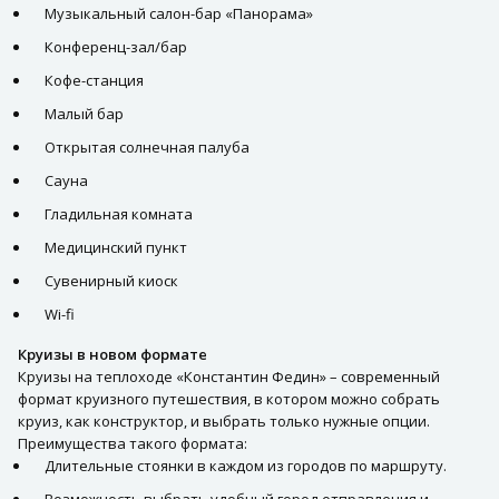
Музыкальный салон-бар «Панорама»
Конференц-зал/бар
Кофе-станция
Малый бар
Открытая солнечная палуба
Сауна
Гладильная комната
Медицинский пункт
Сувенирный киоск
Wi-fi
Круизы в новом формате
Круизы на теплоходе «Константин Федин» – современный
формат круизного путешествия, в котором можно собрать
круиз, как конструктор, и выбрать только нужные опции.
Преимущества такого формата:
Длительные стоянки в каждом из городов по маршруту.