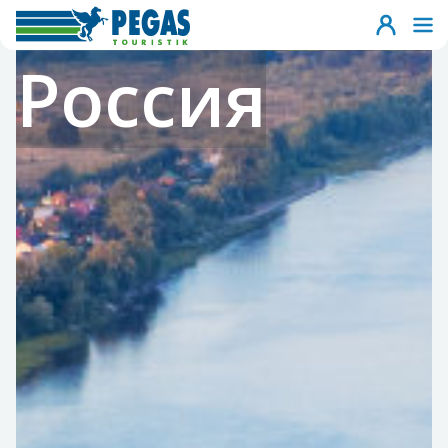
Россия