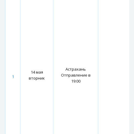
Астрахань
14 мая
Отправление в
1
вторник
19:00