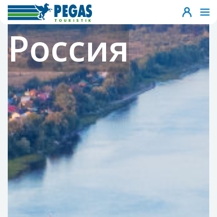
Россия