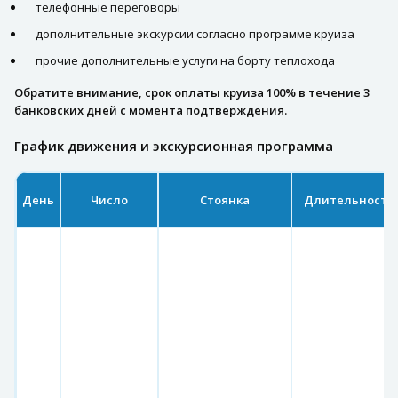
телефонные переговоры
дополнительные экскурсии согласно программе круиза
прочие дополнительные услуги на борту теплохода
Обратите внимание, срок оплаты круиза 100% в течение 3
банковских дней с момента подтверждения.
График движения и экскурсионная программа
День
Число
Стоянка
Длительность