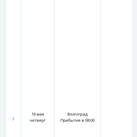
16 мая
Волгоград
3
четверг
Прибытие в 08:00