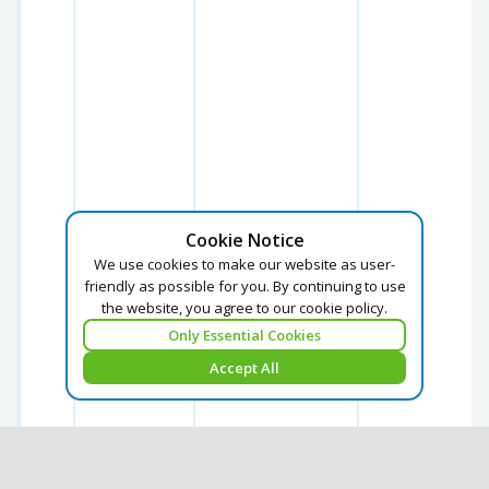
Cookie Notice
We use cookies to make our website as user-
friendly as possible for you. By continuing to use
the website, you agree to our cookie policy.
Only Essential Cookies
Accept All