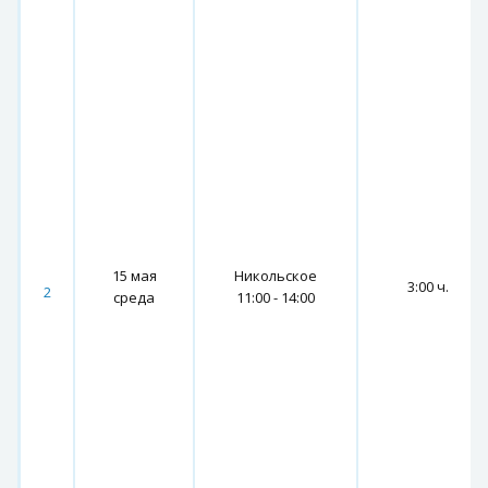
15 мая
Никольское
3:00 ч.
2
среда
11:00 - 14:00