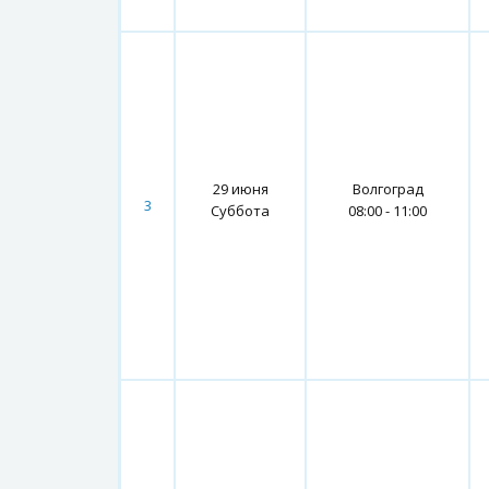
29 июня
Волгоград
3
Суббота
08:00 - 11:00