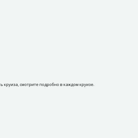
ь круиза, смотрите подробно в каждом круизе.