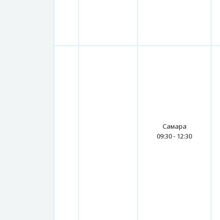
Самара
09:30 - 12:30