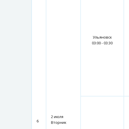
Ульяновск
03:00 - 03:30
2 июля
6
Вторник