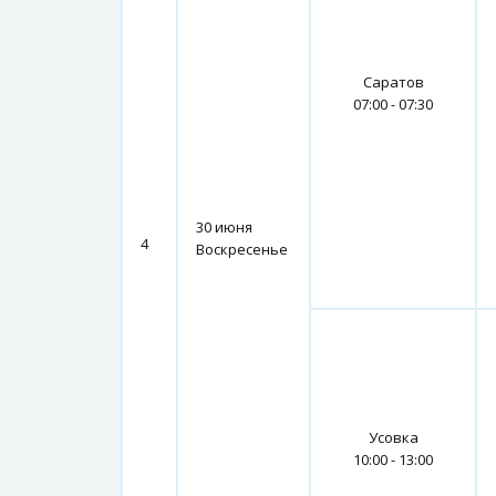
Саратов
07:00 - 07:30
30 июня
4
Воскресенье
Усовка
10:00 - 13:00