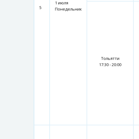
1 июля
5
Понедельник
Тольятти
17:30 - 20:00