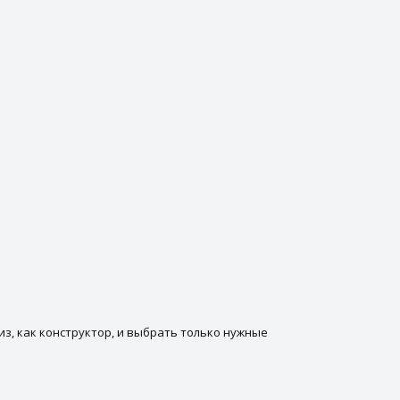
з, как конструктор, и выбрать только нужные