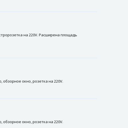
ектророзетка на 220V. Расширена площадь
, обзорное окно, розетка на 220V.
, обзорное окно, розетка на 220V.