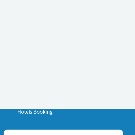
Hotels Booking