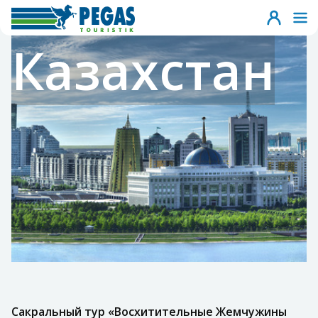
Казахстан
Сакральный тур «Восхитительные Жемчужины