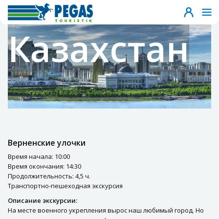
Казахстан
Верненские улочки
Время начала: 10:00
Время окончания: 14:30
Продолжительность: 4,5 ч.
Транспортно-пешеходная экскурсия
Описание экскурсии:
На месте военного укрепления вырос наш любимый город. Но