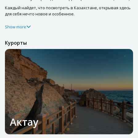
Каждый найдет, что посмотреть в Казахстане, открывая здесь
для себя нечто новое и особенное.
Show more
Курорты
Актау