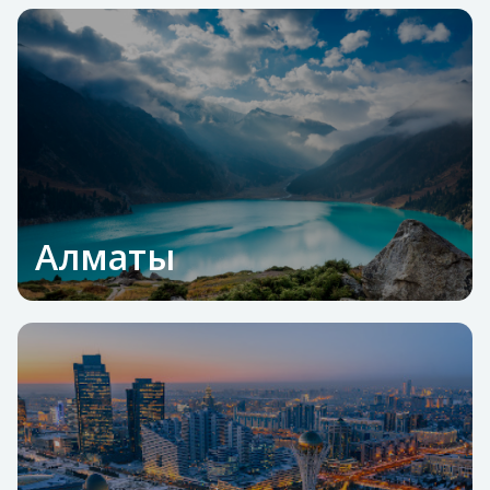
Алматы