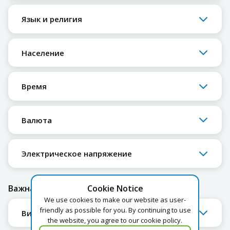
Язык и религия
Население
Время
Валюта
Электрическое напряжение
Важная информация
Cookie Notice
We use cookies to make our website as user-
friendly as possible for you. By continuing to use
Виза
the website, you agree to our cookie policy.