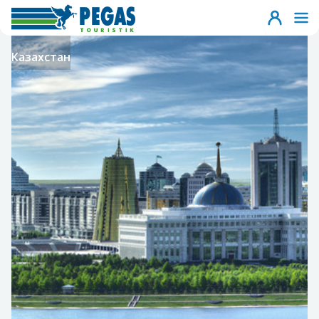
Казахстан