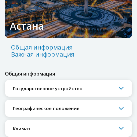
Астана
Общая информация
Важная информация
Общая информация
Государственное устройство
Географическое положение
Климат