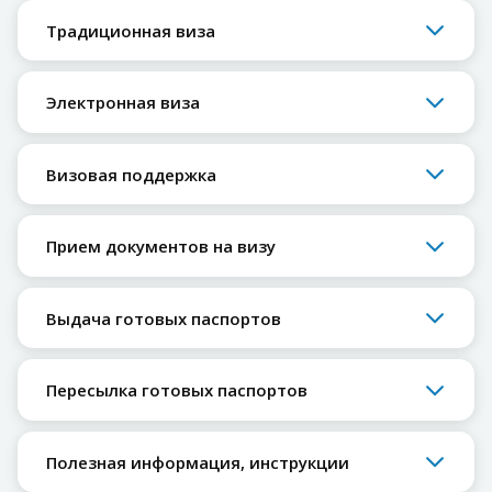
Традиционная виза
Электронная виза
Визовая поддержка
Прием документов на визу
Выдача готовых паспортов
Пересылка готовых паспортов
Полезная информация, инструкции