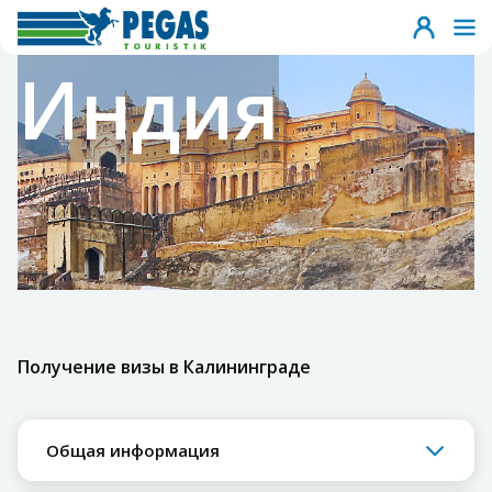
Индия
Получение визы в Калининграде
Общая информация