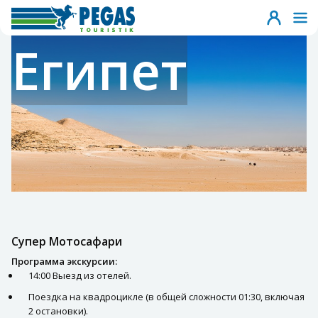
Египет
Супер Мотосафари
Программа экскурсии:
14:00 Выезд из отелей.
Поездка на квадроцикле (в общей сложности 01:30, включая
2 остановки).