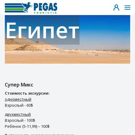
Египет
Супер Микс
Стоимость экскурсии:
одноместный
Взрослый - 60$
двухместный
Взрослый - 100$
Ребёнок (5-11,99) – 100$