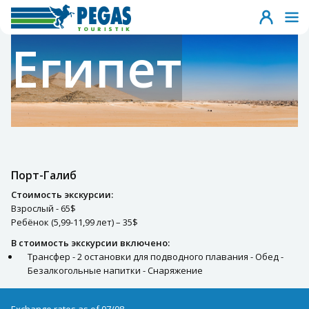
Египет
Порт-Галиб
Стоимость экскурсии:
Взрослый - 65$
Ребёнок (5,99-11,99 лет) – 35$
В стоимость экскурсии включено:
Трансфер - 2 остановки для подводного плавания - Обед -
Безалкогольные напитки - Снаряжение