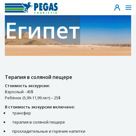
Египет
Терапия в соляной пещере
Стоимость экскурсии:
Взрослый - 45$
Ребёнок (5,99-11,99 лет) – 25$
В стоимость экскурсии включено:
трансфер
терапия в соляной пещере
прохладительные и горячие напитки