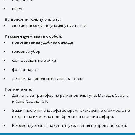
шлем
За дополнительную плату:
любые расходы, не упомянутые выше
Рекомендуем взять с собой:
повседневная удобная одежда
головной убор
солнцезащитные очки
фотоаппарат
деньги на дополнительные расходы
Примечание:
Доплата за трансфер из регионов Эль Гуна, Макади, Сафага
и Саль Хашиш - 5$.
Защитные очки и шарфы во время экскурсии в стоимость не
входят, но их можно приобрести на станции сафари.
Рекомендуется не надевать украшения во время поездки.