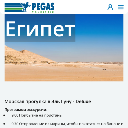
Египет
Морская прогулка в Эль Гуну - Deluxe
Программа экскурсии:
9:00 Прибытие на пристань.
9:30 Отправление из марины, чтобы покататься на банане и