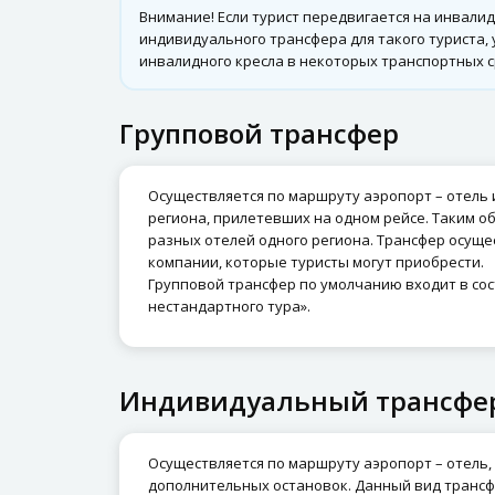
Внимание! Если турист передвигается на инвали
индивидуального трансфера для такого туриста
инвалидного кресла в некоторых транспортных с
Групповой трансфер
Осуществляется по маршруту аэропорт – отель 
региона, прилетевших на одном рейсе. Таким о
разных отелей одного региона. Трансфер осуще
компании, которые туристы могут приобрести.
Групповой трансфер по умолчанию входит в сост
нестандартного тура».
Индивидуальный трансфе
Осуществляется по маршруту аэропорт – отель, 
дополнительных остановок. Данный вид трансф