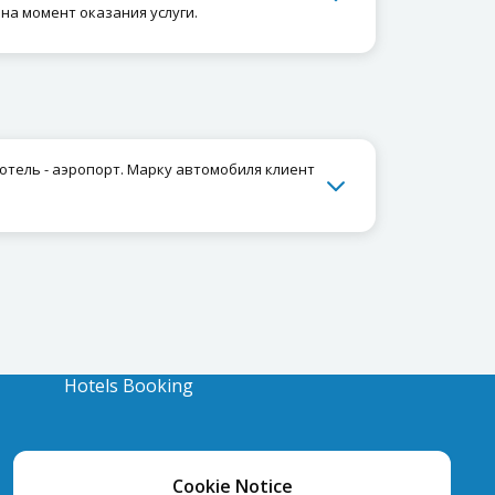
на момент оказания услуги.
отель - аэропорт. Марку автомобиля клиент
Hotels Booking
Cookie Notice