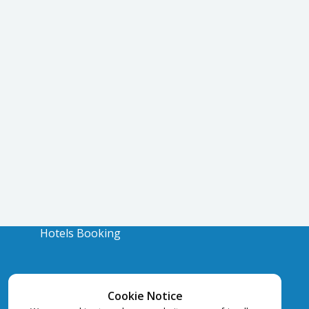
Hotels Booking
Cookie Notice