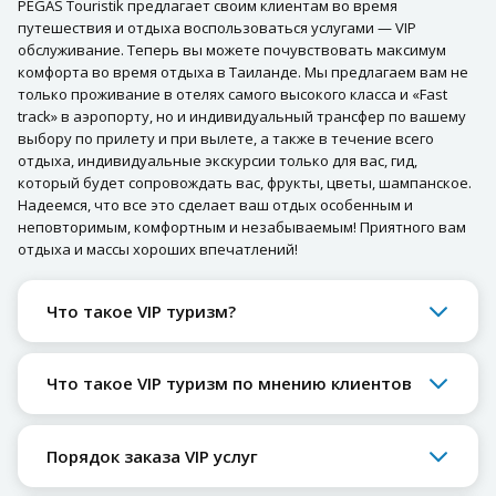
PEGAS Touristik предлагает своим клиентам во время
путешествия и отдыха воспользоваться услугами — VIP
обслуживание. Теперь вы можете почувствовать максимум
комфорта во время отдыха в Таиланде. Мы предлагаем вам не
только проживание в отелях самого высокого класса и «Fast
track» в аэропорту, но и индивидуальный трансфер по вашему
выбору по прилету и при вылете, а также в течение всего
отдыха, индивидуальные экскурсии только для вас, гид,
который будет сопровождать вас, фрукты, цветы, шампанское.
Надеемся, что все это сделает ваш отдых особенным и
неповторимым, комфортным и незабываемым! Приятного вам
отдыха и массы хороших впечатлений!
Что такое VIP туризм?
Что такое VIP туризм по мнению клиентов
Порядок заказа VIP услуг