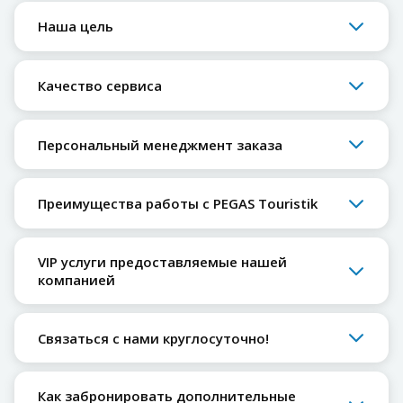
Наша цель
Качество сервиса
Персональный менеджмент заказа
Преимущества работы с PEGAS Touristik
VIP услуги предоставляемые нашей
компанией
Связаться с нами круглосуточно!
Как забронировать дополнительные