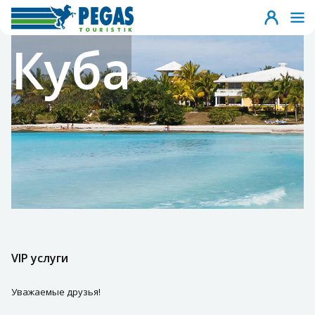
Куба
VIP услуги
Уважаемые друзья!