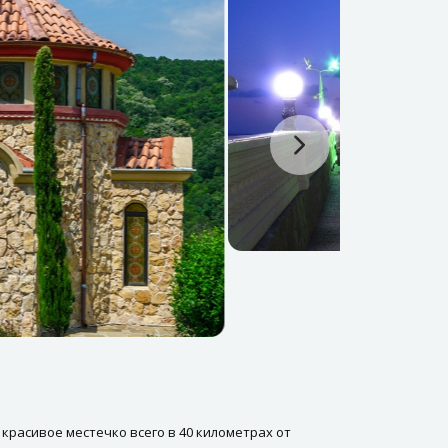
красивое местечко всего в 40 километрах от