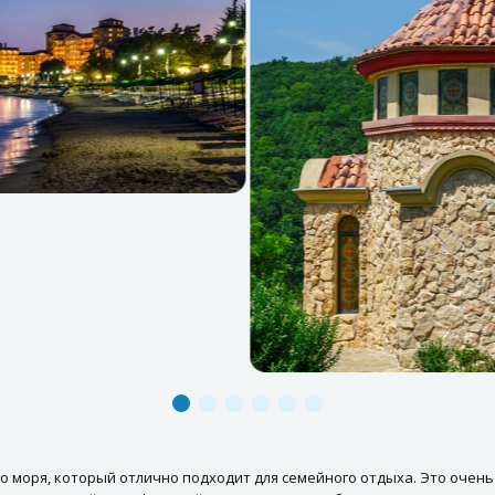
моря, который отлично подходит для семейного отдыха. Это очень 