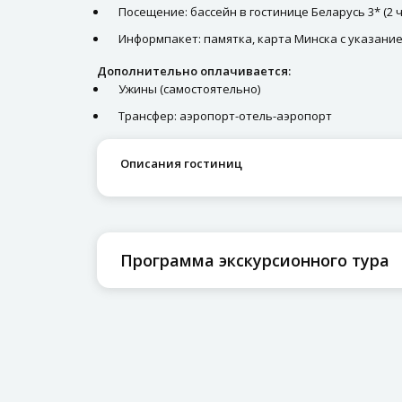
Посещение: бассейн в гостинице Беларусь 3* (2 ч
Информпакет: памятка, карта Минска с указание
Дополнительно оплачивается:
Ужины (самостоятельно)
Трансфер: аэропорт-отель-аэропорт
Описания гостиниц
Программа экскурсионного тура