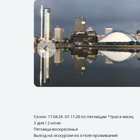
Сезон: 17.04.26 -01.11.26 по пятницам
*1раз в месяц
3 дня / 2 ночи
Пятница-воскресенье
Выезд на экскурсии из отеля проживания