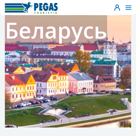
Беларусь