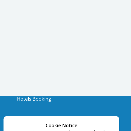
Hotels Booking
Cookie Notice