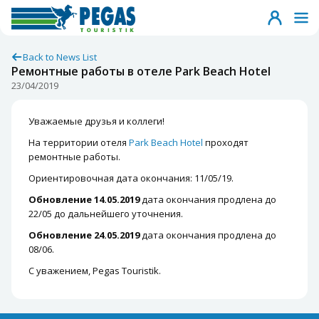
Back to News List
Ремонтные работы в отеле Park Beach Hotel
23/04/2019
Уважаемые друзья и коллеги!
На территории отеля
Park Beach Hotel
проходят
ремонтные работы.
Ориентировочная дата окончания: 11/05/19.
Обновление 14.05.2019
дата окончания продлена до
22/05 до дальнейшего уточнения.
Обновление 24.05.2019
дата окончания продлена до
08/06.
С уважением, Pegas Touristik.