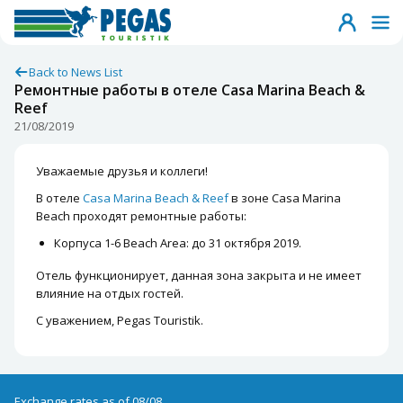
Back to News List
Ремонтные работы в отеле Casa Marina Beach &
Reef
21/08/2019
Уважаемые друзья и коллеги!
В отеле
Casa Marina Beach & Reef
в зоне Casa Marina
Beach проходят ремонтные работы:
Корпуса 1-6 Beach Area: до 31 октября 2019.
Отель функционирует, данная зона закрыта и не имеет
влияние на отдых гостей.
С уважением, Pegas Touristik.
Exchange rates as of 08/08