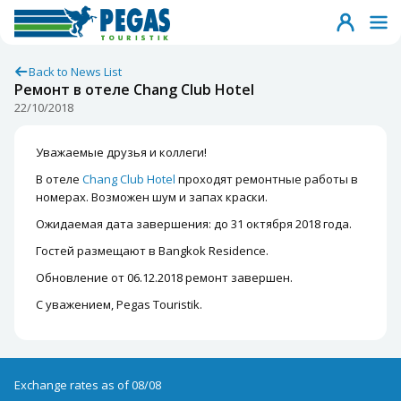
Back to News List
Ремонт в отеле Chang Club Hotel
22/10/2018
Уважаемые друзья и коллеги!
В отеле
Chang Club Hotel
проходят ремонтные работы в
номерах. Возможен шум и запах краски.
Ожидаемая дата завершения: до 31 октября 2018 года.
Гостей размещают в Bangkok Residence.
Обновление от 06.12.2018
ремонт завершен.
С уважением, Pegas Touristik.
Exchange rates as of 08/08