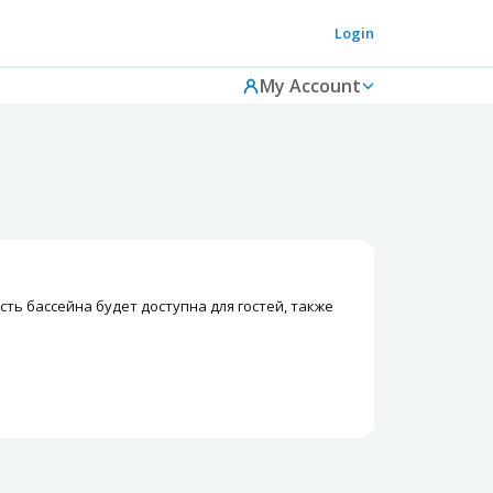
Login
My Account
сть бассейна будет доступна для гостей, также