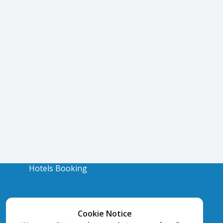
Hotels Booking
Cookie Notice