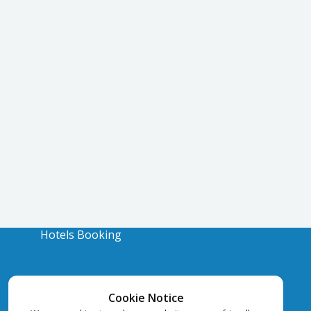
Hotels Booking
Cookie Notice