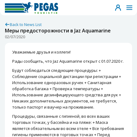
Back to News List
Меры предосторожности в Jaz Aquamarine
02/07/2020
Уважаемые друзья и коллеги!
Рады сообщить, что Jaz Aquamarine открыт с 01.07.2020 г.
Будут соблюдаться следующие процедуры: +
Соблюдение социальной дистанции при регистрации +
Использование одноразовых ручек + Санитарная
обработка багажа + Проверка температуры +
Использование дезинфицирующего средства для рук +
Никаких дополнительных документов, не требуется,
только паспорт и ваучер на проживание.
Процедуры, связанные с гигиеной, во всех ваших
торговых точках, у бассейна и на пляже: + Маска
является обязательным во всем отеле + Все требования
гигиены применяются в торговых точках + Перед