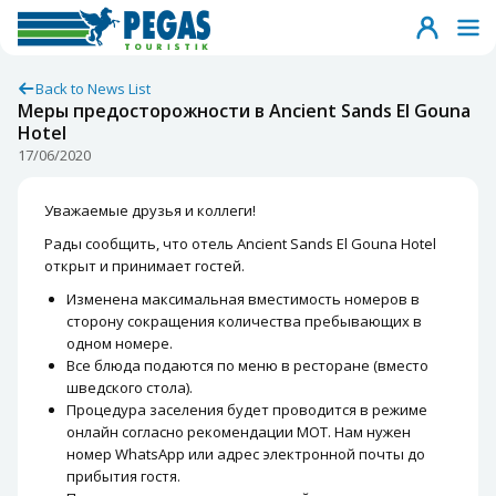
Back to News List
Меры предосторожности в Ancient Sands El Gouna
Hotel
17/06/2020
Уважаемые друзья и коллеги!
Рады сообщить, что отель Ancient Sands El Gouna Hotel
открыт и принимает гостей.
Изменена максимальная вместимость номеров в
сторону сокращения количества пребывающих в
одном номере.
Все блюда подаются по меню в ресторане (вместо
шведского стола).
Процедура заселения будет проводится в режиме
онлайн согласно рекомендации MOT. Нам нужен
номер WhatsApp или адрес электронной почты до
прибытия гостя.