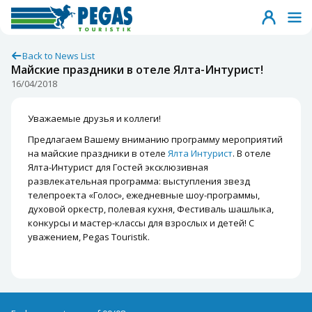
Back to News List
Майские праздники в отеле Ялта-Интурист!
16/04/2018
Уважаемые друзья и коллеги!
Предлагаем Вашему вниманию программу мероприятий
на майские праздники в отеле
Ялта Интурист
. В отеле
Ялта-Интурист для Гостей эксклюзивная
развлекательная программа: выступления звезд
телепроекта «Голос», ежедневные шоу-программы,
духовой оркестр, полевая кухня, Фестиваль шашлыка,
конкурсы и мастер-классы для взрослых и детей! С
уважением, Pegas Touristik.