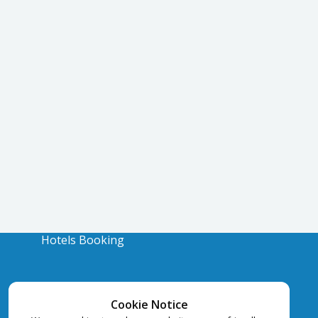
Hotels Booking
Cookie Notice