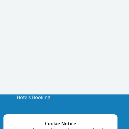
Hotels Booking
Cookie Notice