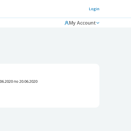
Login
My Account
6.2020 по 20.06.2020